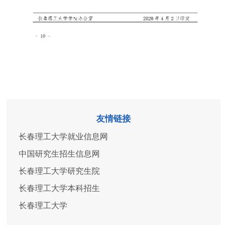
友情链接
长春理工大学就业信息网
中国研究生招生信息网
长春理工大学研究生院
长春理工大学本科招生
长春理工大学