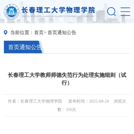
当前位置：
首页
> 首页通知公告
首页通知公告
长春理工大学教师师德失范行为处理实施细则（试
行）
作者：长春理工大学物理学院 发布时间：2025-04-24 浏览次
数：
316次