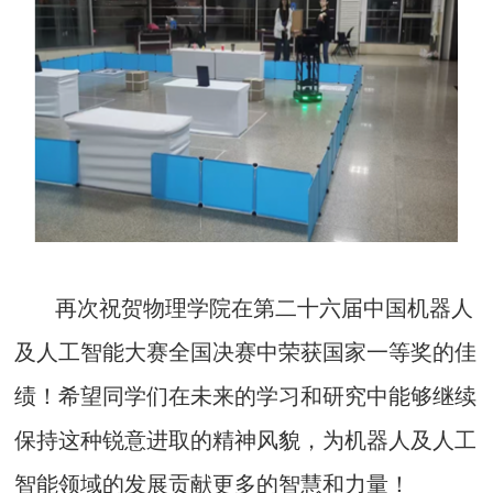
再次祝贺物理学院在第二十六届中国机器人
及人工智能大赛全国决赛中荣获国家一等奖的佳
绩！希望同学们在未来的学习和研究中能够继续
保持这种锐意进取的精神风貌，为机器人及人工
智能领域的发展贡献更多的智慧和力量！