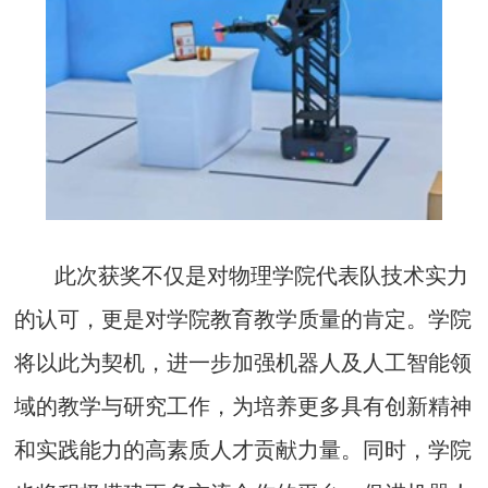
此次获奖不仅是对物理学院代表队技术实力
的认可，更是对学院教育教学质量的肯定。学院
将以此为契机，进一步加强机器人及人工智能领
域的教学与研究工作，为培养更多具有创新精神
和实践能力的高素质人才贡献力量。同时，学院