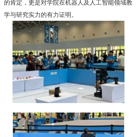
的肯定，更是对学院在机器人及人工智能领域教
学与研究实力的有力证明。