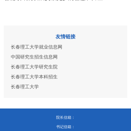
友情链接
长春理工大学就业信息网
中国研究生招生信息网
长春理工大学研究生院
长春理工大学本科招生
长春理工大学
院长信箱：
书记信箱：