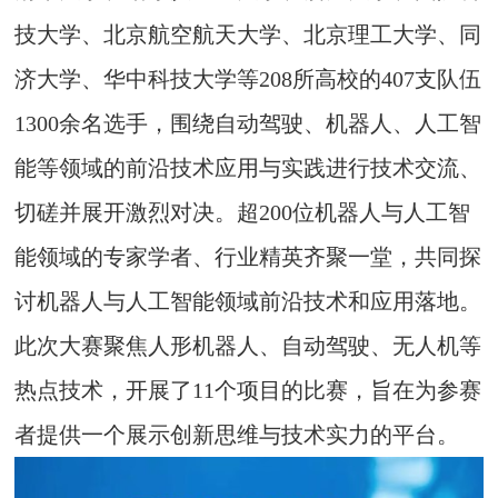
技大学、北京航空航天大学、北京理工大学、同
济大学、华中科技大学等208所高校的407支队伍
1300余名选手，围绕自动驾驶、机器人、人工智
能等领域的前沿技术应用与实践进行技术交流、
切磋并展开激烈对决。超200位机器人与人工智
能领域的专家学者、行业精英齐聚一堂，共同探
讨机器人与人工智能领域前沿技术和应用落地。
此次大赛聚焦人形机器人、自动驾驶、无人机等
热点技术，开展了11个项目的比赛，旨在为参赛
者提供一个展示创新思维与技术实力的平台。