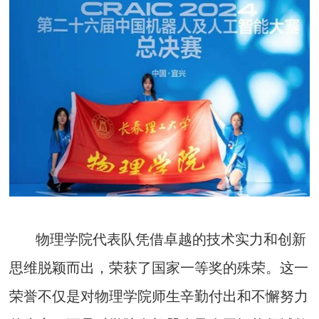
物理学院代表队凭借卓越的技术实力和创新
思维脱颖而出，荣获了国家一等奖的殊荣。这一
荣誉不仅是对物理学院师生辛勤付出和不懈努力