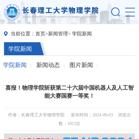
当前位置：
首页
>
新闻管理
> 学院新闻
学院新闻
学院新闻
新闻动态
图片新闻
|
|
|
喜报！物理学院斩获第二十六届中国机器人及人工智
能大赛国赛一等奖！
作者：长春理工大学物理学院 发布时间：2024-09-03 浏览次
数：
1023次