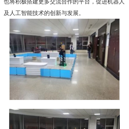
也将积极搭建更多交流合作的平台，促进机器人
及人工智能技术的创新与发展。