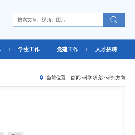
作
学生工作
党建工作
人才招聘
当前位置：
首页
>
科学研究
> 研究方向