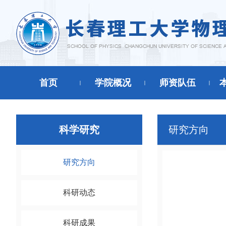
首页
学院概况
师资队伍
科学研究
研究方向
研究方向
科研动态
科研成果