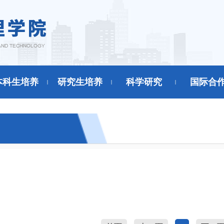
本科生培养
研究生培养
科学研究
国际合